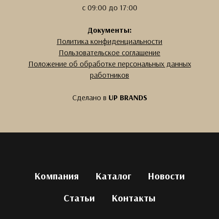
с 09:00 до 17:00
Документы:
Политика конфиденциальности
Пользовательское соглашение
Положение об обработке персональных данных
работников
Сделано в
UP BRANDS
Компания
Каталог
Новости
Статьи
Контакты