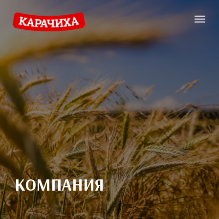
КОМПАНИЯ