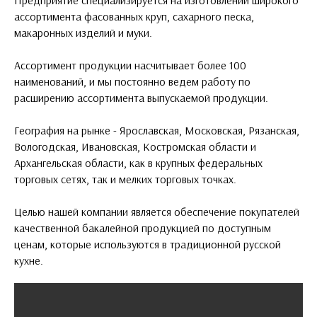
ассортимента фасованных круп, сахарного песка,
макаронных изделий и муки.
Ассортимент продукции насчитывает более 100
наименований, и мы постоянно ведем работу по
расширению ассортимента выпускаемой продукции.
География на рынке - Ярославская, Московская, Рязанская,
Вологодская, Ивановская, Костромская области и
Архангельская области, как в крупных федеральных
торговых сетях, так и мелких торговых точках.
Целью нашей компании является обеспечение покупателей
качественной бакалейной продукцией по доступным
ценам, которые используются в традиционной русской
кухне.