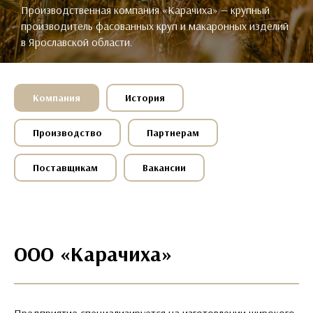
Производственная компания «Карачиха» — крупный
производитель фасованных круп и макаронных изделий
в Ярославской области.
Компания
История
Производство
Партнерам
Поставщикам
Вакансии
ООО «Карачиха»
Предприятие специализируется на изготовлении широкого