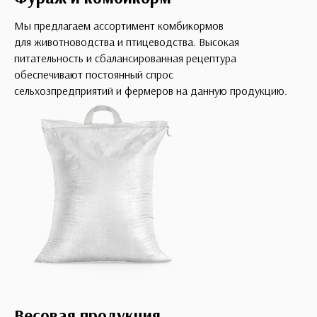
Мы предлагаем ассортимент комбикормов
для животноводства и птицеводства. Высокая
питательность и сбалансированная рецептура
обеспечивают постоянный спрос
сельхозпредприятий и фермеров на данную продукцию.
Весовая продукция