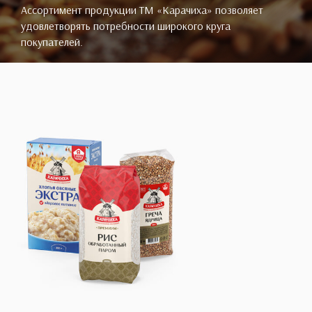
Ассортимент продукции ТМ «Карачиха» позволяет
удовлетворять потребности широкого круга
покупателей.