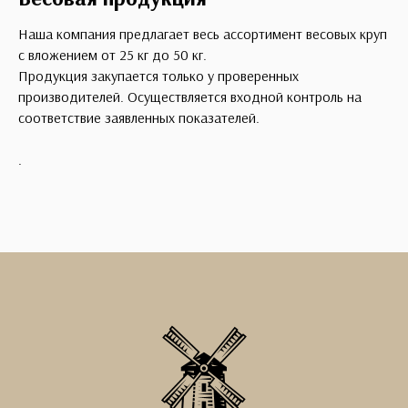
Наша компания предлагает весь ассортимент весовых круп
с вложением от 25 кг до 50 кг.
Продукция закупается только у проверенных
производителей. Осуществляется входной контроль на
соответствие заявленных показателей.
.