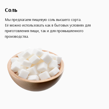
Соль
Мы предлагаем пищевую соль высшего сорта.
Её можно использовать как в бытовых условиях для
приготовления пищи, так и для промышленного
производства.