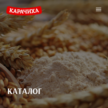
КАТАЛОГ