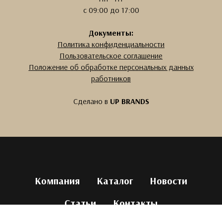
с 09:00 до 17:00
Документы:
Политика конфиденциальности
Пользовательское соглашение
Положение об обработке персональных данных
работников
Сделано в
UP BRANDS
Компания
Каталог
Новости
Статьи
Контакты