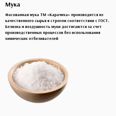
Мука
Фасованная мука ТМ «Карачиха» производится из
качественного сырья в строгом соответствии с ГОСТ.
Белизна и воздушность муки достигаются за счет
производственных процессов без использования
химических отбеливателей