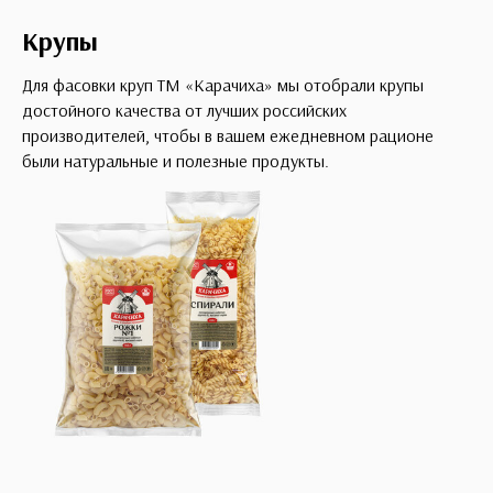
Крупы
Для фасовки круп ТМ «Карачиха» мы отобрали крупы
достойного качества от лучших российских
производителей, чтобы в вашем ежедневном рационе
были натуральные и полезные продукты.