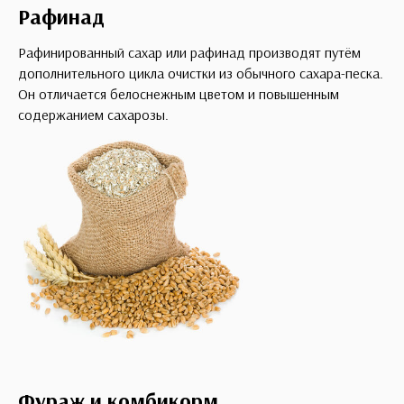
Рафинад
Рафинированный сахар или рафинад производят путём
дополнительного цикла очистки из обычного сахара-песка.
Он отличается белоснежным цветом и повышенным
содержанием сахарозы.
Фураж и комбикорм