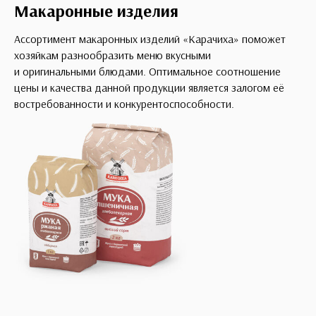
Макаронные изделия
Ассортимент макаронных изделий «Карачиха» поможет
хозяйкам разнообразить меню вкусными
и оригинальными блюдами. Оптимальное соотношение
цены и качества данной продукции является залогом её
востребованности и конкурентоспособности.